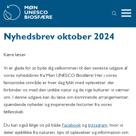
Nyhedsbrev oktober 2024
Kære læser
Vi er glade for at byde dig velkommen til den seneste udgave af
vores nyhedsbrev fra Møn UNESCO Biosfære! Her i vores
fantastiske område er hver dag fyldt med oplevelser, der
forbinder os med den unikke natur og de rige kulturer, vi værner
om. I denne udgave kan du læse om kommende arrangementer,
spændende nyheder og inspirerende historier fra vores
fællesskab.
Du kan også følge os på både
Facebook
og
Instagram
, hvor vi
deler øjeblikke fra naturen, tips til oplevelser og information om