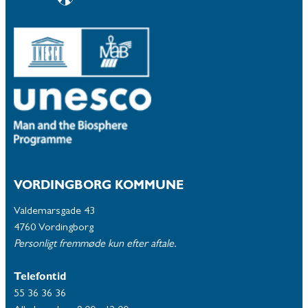
VORDINGBORG KOMMUNE
Valdemarsgade 43
4760 Vordingborg
Personligt fremmøde kun efter aftale.
Telefontid
55 36 36 36