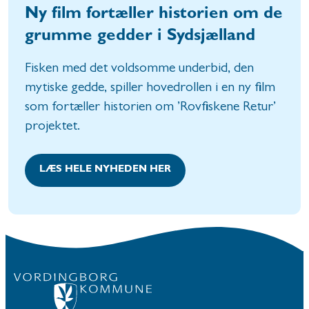
Ny film fortæller historien om de
grumme gedder i Sydsjælland
Fisken med det voldsomme underbid, den
mytiske gedde, spiller hovedrollen i en ny film
som fortæller historien om ’Rovfiskene Retur’
projektet.
LÆS HELE NYHEDEN HER