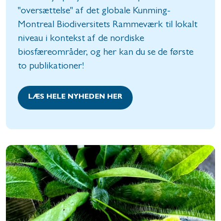
"oversættelse" af det globale Kunming-
Montreal Biodiversitets Rammeværk til lokalt
niveau i kontekst af de nordiske
biosfæreområder, og her kan du se de første
to publikationer!
LÆS HELE NYHEDEN HER