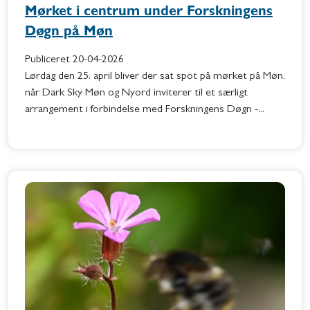
Mørket i centrum under Forskningens
Døgn på Møn
Publiceret
20-04-2026
Lørdag den 25. april bliver der sat spot på mørket på Møn,
når Dark Sky Møn og Nyord inviterer til et særligt
arrangement i forbindelse med Forskningens Døgn -...