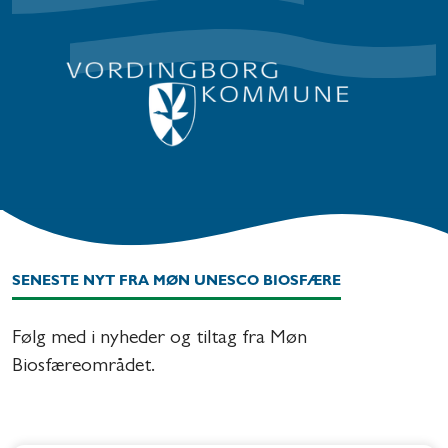
SENESTE NYT FRA MØN UNESCO BIOSFÆRE
Følg med i nyheder og tiltag fra Møn
Biosfæreområdet.