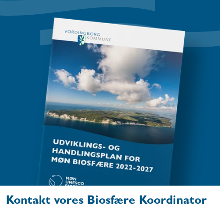
Kontakt vores Biosfære Koordinator