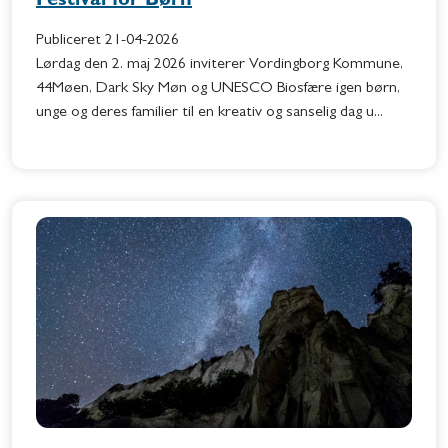
Festival for Børn
Publiceret
21-04-2026
Lørdag den 2. maj 2026 inviterer Vordingborg Kommune,
44Møen, Dark Sky Møn og UNESCO Biosfære igen børn,
unge og deres familier til en kreativ og sanselig dag u...