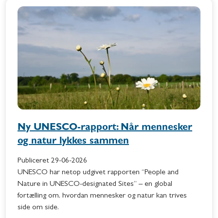
Ny UNESCO-rapport: Når mennesker
og natur lykkes sammen
Publiceret
29-06-2026
UNESCO har netop udgivet rapporten “People and
Nature in UNESCO-designated Sites” – en global
fortælling om, hvordan mennesker og natur kan trives
side om side.