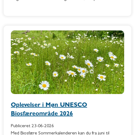
Oplevelser i Møn UNESCO
Biosfæreområde 2026
Publiceret
23-06-2026
Med Biosfære Sommerkalenderen kan du fra juni til