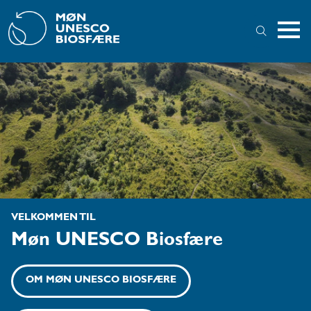
VELKOMMEN TIL
Møn UNESCO Biosfære
OM MØN UNESCO BIOSFÆRE