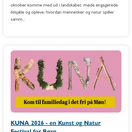
oktober komme med ud i landskabet, møde engagerede
ildsjæle og opleve, hvordan mennesker og natur spiller
samm...
KUNA 2026 - en Kunst og Natur