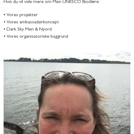
Hvis du vil vide mere om Møn UNESCO Biosfære:
• Vores projekter
• Vores ambassadørkoncept
• Dark Sky Møn & Nyord
• Vores organisatoriske baggrund