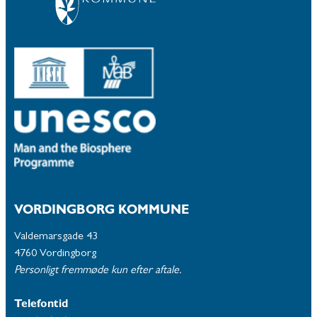
VORDINGBORG KOMMUNE
Valdemarsgade 43
4760 Vordingborg
Personligt fremmøde kun efter aftale.
Telefontid