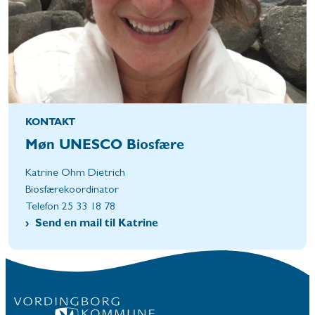
KONTAKT
Møn UNESCO Biosfære
Katrine Ohm Dietrich
Biosfærekoordinator
Telefon 25 33 18 78
Send en mail til Katrine