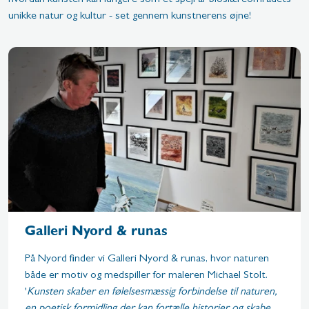
unikke natur og kultur - set gennem kunstnerens øjne!
Galleri Nyord & runas
På Nyord finder vi Galleri Nyord & runas, hvor naturen
både er motiv og medspiller for maleren Michael Stolt.
'
Kunsten skaber en følelsesmæssig forbindelse til naturen,