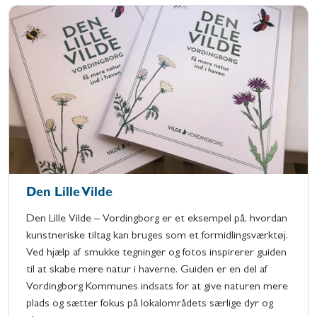
Den Lille Vilde
Den Lille Vilde – Vordingborg er et eksempel på, hvordan
kunstneriske tiltag kan bruges som et formidlingsværktøj.
Ved hjælp af smukke tegninger og fotos inspirerer guiden
til at skabe mere natur i haverne. Guiden er en del af
Vordingborg Kommunes indsats for at give naturen mere
plads og sætter fokus på lokalområdets særlige dyr og