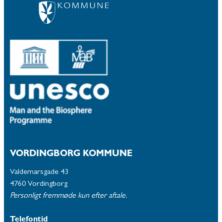
VORDINGBORG KOMMUNE
Valdemarsgade 43
4760 Vordingborg
Personligt fremmøde kun efter aftale.
Telefontid