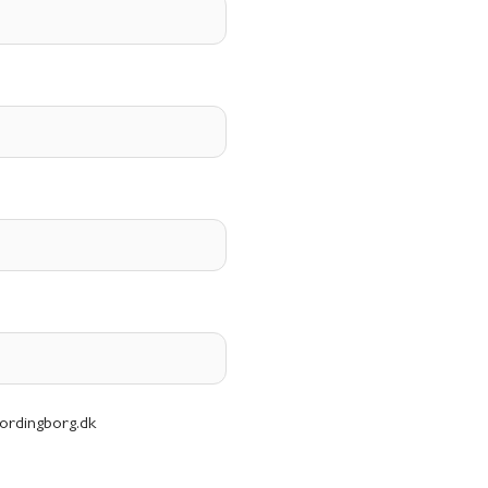
vordingborg.dk