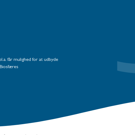
.a. får mulighed for at udbyde
Biosfæres